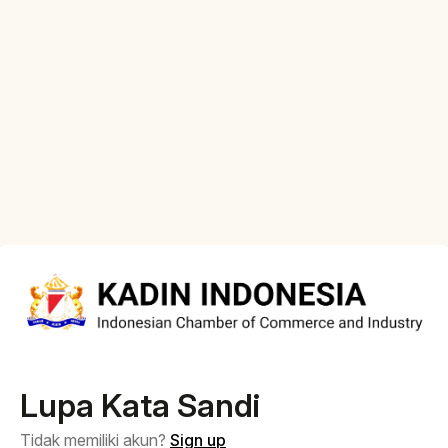
Lupa Kata Sandi
Tidak memiliki akun?
Sign up