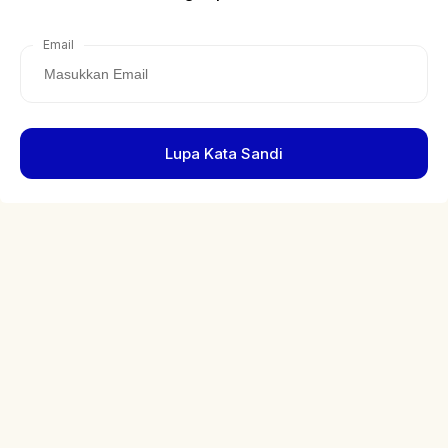
Email
Lupa Kata Sandi